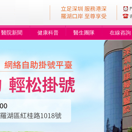
醫院新聞
健康科普
醫生團隊
在線咨詢