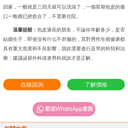
回家，一般就是三四天就可以洗澡了，一個星期包皮的傷
口一般都已經愈合了，不需要住院。
溫馨提醒：
包皮過長的朋友，不論你年齡多少，是否
結婚生子，即使沒有什么不舒服的，其對男性生殖健康都
具有重大危害和不良影響，因此需要進行及早的幹預和治
療，建議泌尿外科或者男科就診才是正解。
在線諮詢
了解價格