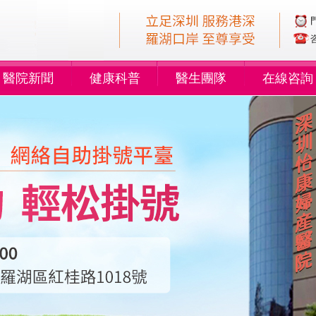
醫院新聞
健康科普
醫生團隊
在線咨詢