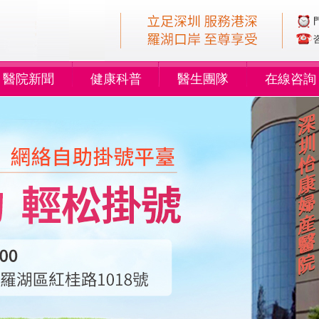
醫院新聞
健康科普
醫生團隊
在線咨詢