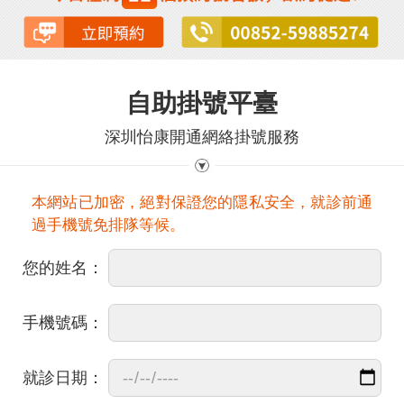
自助掛號平臺
深圳怡康開通網絡掛號服務
本網站已加密，絕對保證您的隱私安全，就診前通
過手機號免排隊等候。
您的姓名：
手機號碼：
就診日期：