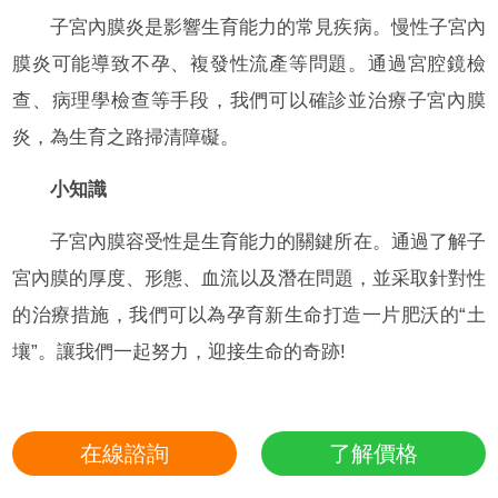
子宮內膜炎是影響生育能力的常見疾病。慢性子宮內
膜炎可能導致不孕、複發性流產等問題。通過宮腔鏡檢
查、病理學檢查等手段，我們可以確診並治療子宮內膜
炎，為生育之路掃清障礙。
小知識
子宮內膜容受性是生育能力的關鍵所在。通過了解子
宮內膜的厚度、形態、血流以及潛在問題，並采取針對性
的治療措施，我們可以為孕育新生命打造一片肥沃的“土
壤”。讓我們一起努力，迎接生命的奇跡!
在線諮詢
了解價格