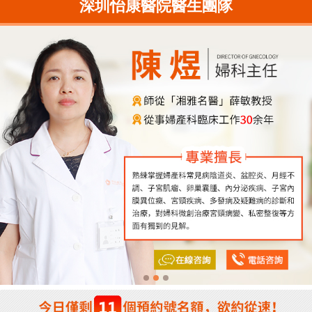
深圳怡康醫院醫生團隊