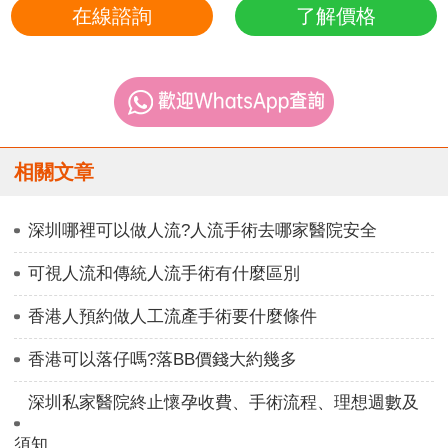
在線諮詢
了解價格
相關文章
深圳哪裡可以做人流?人流手術去哪家醫院安全
可視人流和傳統人流手術有什麼區別
香港人預約做人工流產手術要什麼條件
香港可以落仔嗎?落BB價錢大約幾多
深圳私家醫院終止懷孕收費、手術流程、理想週數及
須知