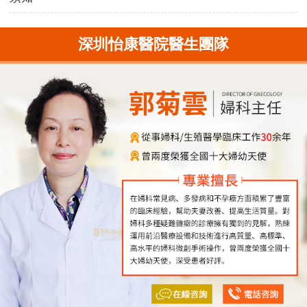
深圳怡康醫院醫生團隊