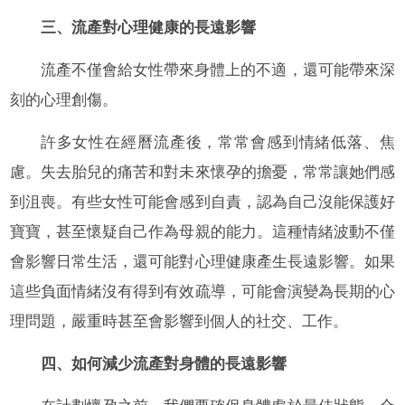
三、流產對心理健康的長遠影響
流產不僅會給女性帶來身體上的不適，還可能帶來深
刻的心理創傷。
許多女性在經曆流產後，常常會感到情緒低落、焦
慮。失去胎兒的痛苦和對未來懷孕的擔憂，常常讓她們感
到沮喪。有些女性可能會感到自責，認為自己沒能保護好
寶寶，甚至懷疑自己作為母親的能力。這種情緒波動不僅
會影響日常生活，還可能對心理健康產生長遠影響。如果
這些負面情緒沒有得到有效疏導，可能會演變為長期的心
理問題，嚴重時甚至會影響到個人的社交、工作。
四、如何減少流產對身體的長遠影響