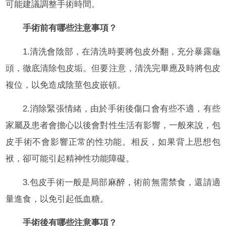
可能建議調整手術時間。
手術前有哪些注意事項？
1.清洗會陰部，在清洗時要將包皮外翻，充分暴露龜
頭，徹底清除包皮垢。但要注意，清洗完畢應及時將包皮
複位，以免造成陰莖包皮嵌頓。
2.消除緊張情緒，由於手術後傷口會有些不適，有些
家屬及患者會擔心以後會對性生活有影響，一般來說，包
皮手術不會影響正常的性功能。相反，如果背上思想包
袱，卻可能引起精神性功能障礙。
3.包皮手術一般是局部麻醉，術前無需禁食，還請適
量進食，以免引起低血糖。
手術後有哪些注意事項？