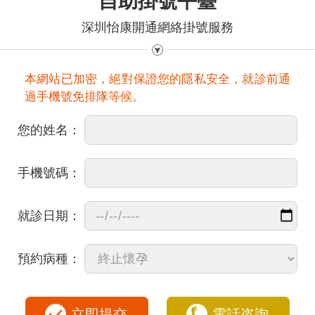
自助掛號平臺
深圳怡康開通網絡掛號服務
本網站已加密，絕對保證您的隱私安全，就診前通
過手機號免排隊等候。
您的姓名：
手機號碼：
就診日期：
預約病種：
立即提交
電話咨詢