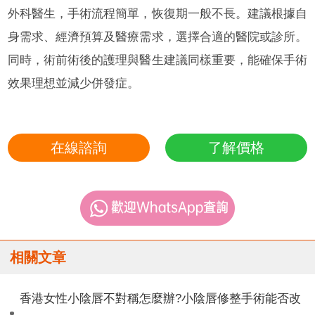
外科醫生，手術流程簡單，恢復期一般不長。建議根據自
身需求、經濟預算及醫療需求，選擇合適的醫院或診所。
同時，術前術後的護理與醫生建議同樣重要，能確保手術
效果理想並減少併發症。
在線諮詢
了解價格
相關文章
香港女性小陰唇不對稱怎麼辦?小陰唇修整手術能否改