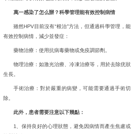
萬一感染了怎么辦？科學管理能有效控制病情
雖然HPV目前沒有“根治”方法，但通過科學管理，能
有效控制病情，減少並發症：
藥物治療：使用抗病毒藥物或免疫調節劑。
物理治療：如激光治療、冷凍治療等，用於去除疣狀
生長。
手術治療：對於嚴重的病變，可能需要通過手術切
除。
此外，患者需要注意以下幾點：
1、保持良好的心理狀態，避免因病情而產生焦慮或