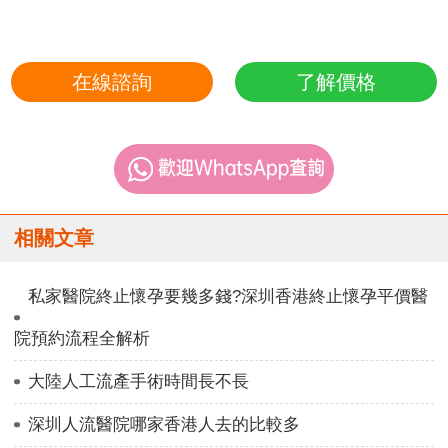
在線諮詢
了解價格
相關文章
私家醫院終止懷孕要幾多錢?深圳香港終止懷孕平價醫
院預約流程全解析
大陸人工流產手術時間長不長
深圳人流醫院哪家香港人去的比較多