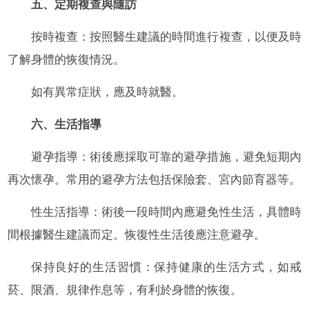
五、定期複查與隨訪
按時複查：按照醫生建議的時間進行複查，以便及時
了解身體的恢復情況。
如有異常症狀，應及時就醫。
六、生活指導
避孕指導：術後應採取可靠的避孕措施，避免短期內
再次懷孕。常用的避孕方法包括保險套、宮內節育器等。
性生活指導：術後一段時間內應避免性生活，具體時
間根據醫生建議而定。恢復性生活後應注意避孕。
保持良好的生活習慣：保持健康的生活方式，如戒
菸、限酒、規律作息等，有利於身體的恢復。