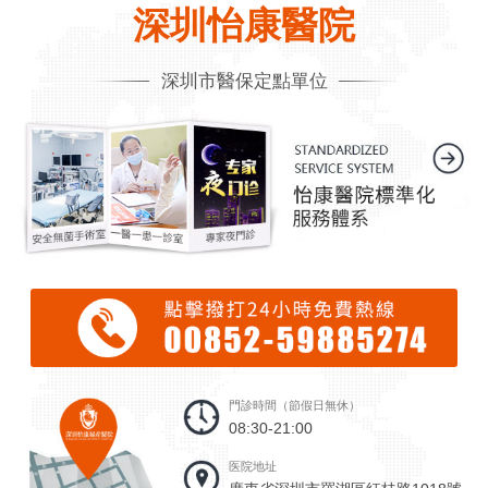
深圳怡康醫院
深圳市醫保定點單位
門診時間（節假日無休）
08:30-21:00
医院地址