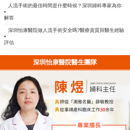
人流手術的最佳時間是什麼時候？深圳婦科專家為你
解答
深圳怡康醫院做人流手術安全嗎?醫療資質與醫生經驗
評估
深圳怡康醫院醫生團隊