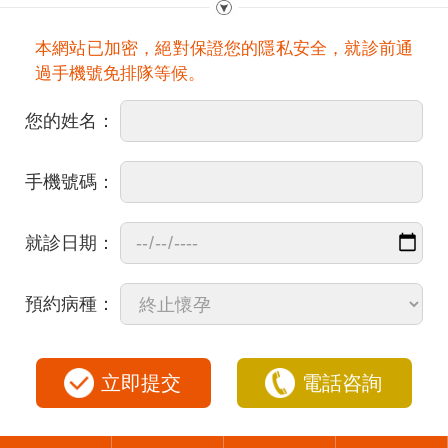
本網站已加密，絕對保證您的隱私安全，就診前通
過手機號免排隊等候。
您的姓名：
手機號碼：
就診日期：
預約病種：
立即提交
電話咨詢