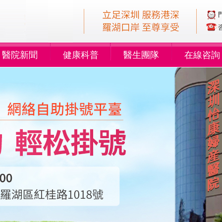
醫院新聞
健康科普
醫生團隊
在線咨詢