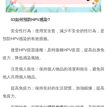
03如何預防HPV感染?
安全性行為：使用安全套，減少不安全的性行為，是
預防HPV感染的有效措施。
接受HPV疫苗接種：及時接種HPV疫苗，提高自身免
疫力，降低感染風險。
注意個人衛生：保持個人物品的清潔和衛生，避免與
他人共用個人物品。
提高免疫力：保持良好的生活習慣，加強鍛煉，提高
免疫力。