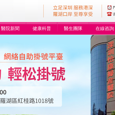
醫院新聞
健康科普
醫生團隊
在線咨詢