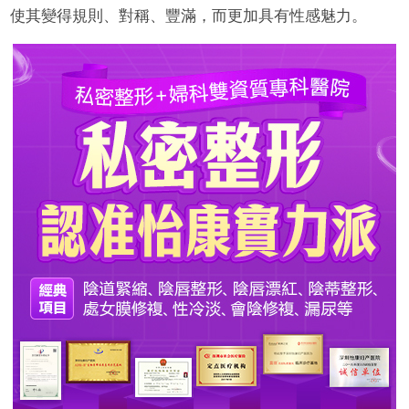
使其變得規則、對稱、豐滿，而更加具有性感魅力。