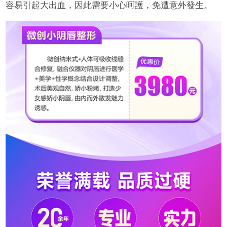
容易引起大出血，因此需要小心呵護，免遭意外發生。