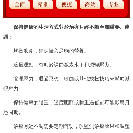
保持健康的生活方式對於治療月經不調至關重要。建
議：
均衡飲食，確保攝入足夠的營養。
適量運動，有助於調節激素水平和減輕壓力。
管理壓力，通過冥想、瑜伽或其他放松技巧來幫助減
輕壓力。
保持健康的體重，過度肥胖或體重過低都可能影響月
經周期。
治療月經不調需要定期隨訪，以監測治療效果和調整