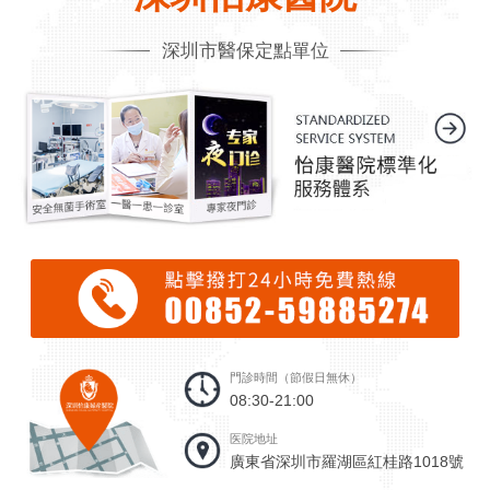
深圳市醫保定點單位
門診時間（節假日無休）
08:30-21:00
医院地址
廣東省深圳市羅湖區紅桂路1018號