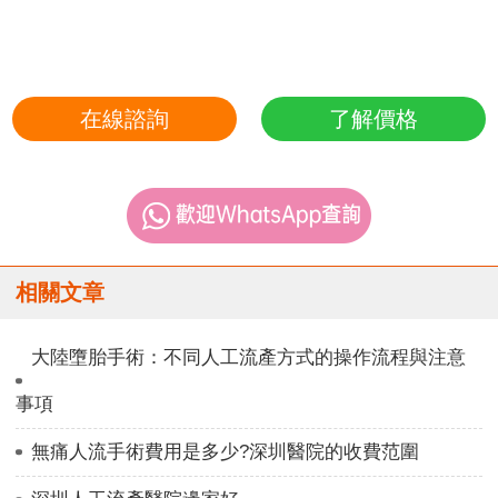
在線諮詢
了解價格
相關文章
大陸墮胎手術：不同人工流產方式的操作流程與注意
事項
無痛人流手術費用是多少?深圳醫院的收費范圍