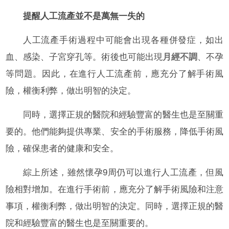
提醒人工流產並不是萬無一失的
人工流產手術過程中可能會出現各種併發症，如出
血、感染、子宮穿孔等。術後也可能出現
月經不調
、不孕
等問題。因此，在進行人工流產前，應充分了解手術風
險，權衡利弊，做出明智的決定。
同時，選擇正規的醫院和經驗豐富的醫生也是至關重
要的。他們能夠提供專業、安全的手術服務，降低手術風
險，確保患者的健康和安全。
綜上所述，雖然懷孕9周仍可以進行人工流產，但風
險相對增加。在進行手術前，應充分了解手術風險和注意
事項，權衡利弊，做出明智的決定。同時，選擇正規的醫
院和經驗豐富的醫生也是至關重要的。