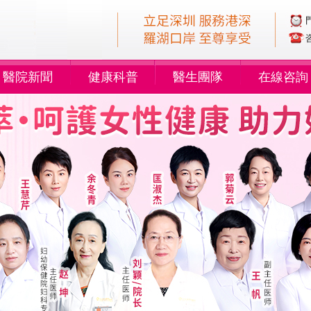
醫院新聞
健康科普
醫生團隊
在線咨詢