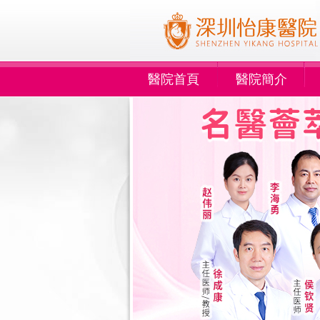
醫院首頁
醫院簡介