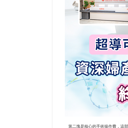
第二塊是核心的手術操作費，這部分