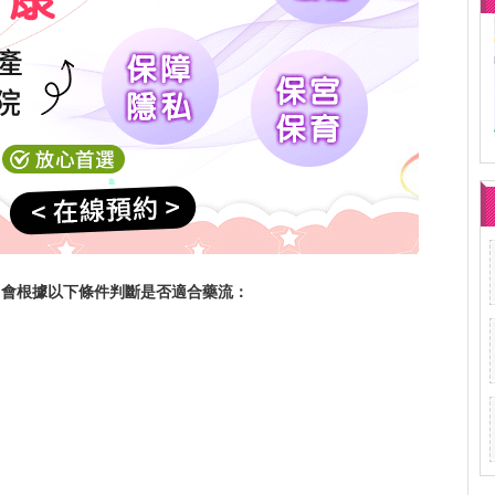
常會根據以下條件判斷是否適合藥流：