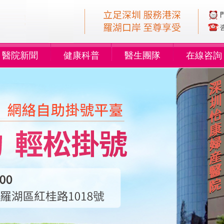
醫院新聞
健康科普
醫生團隊
在線咨詢