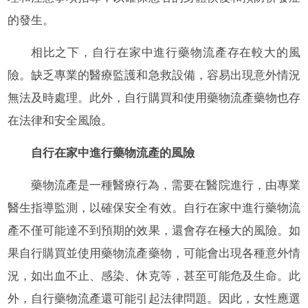
的發生。
相比之下，自行在家中進行藥物流產存在較大的風
險。缺乏專業的醫療監護和急救設備，容易出現意外情況
無法及時處理。此外，自行購買和使用藥物流產藥物也存
在法律和安全風險。
自行在家中進行藥物流產的風險
藥物流產是一種醫療行為，需要在醫院進行，由專業
醫生指導監測，以確保安全有效。自行在家中進行藥物流
產不僅可能達不到預期的效果，還會存在極大的風險。如
果自行購買並使用藥物流產藥物，可能會出現各種意外情
況，如出血不止、感染、休克等，甚至可能危及生命。此
外，自行藥物流產還可能引起法律問題。因此，女性應選