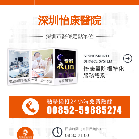
深圳怡康醫院
深圳市醫保定點單位
門診時間（節假日無休）
08:30-21:00