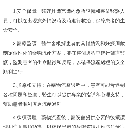
1.安全保障：醫院具備完備的急救設備和專業醫護人
員，可以在出現意外情況時及時進行救治，保障患者的生
命安全。
2.醫療監護：醫生會根據患者的具體情況和妊娠周數
制定個性化的藥物流產方案，並在整個過程中進行醫療監
護，監測患者的生命體徵和反應，以確保流產過程的安全
順利進行。
3.指導和支持：在藥物流產過程中，患者可能會遇到
各種問題和疑慮，醫生可以提供專業的指導和心理支持，
幫助患者順利度過流產過程。
4.後續護理：藥物流產後，醫院會提供必要的後續護
理和注意事項指導，以確保患者的身體恢復和預防併發症