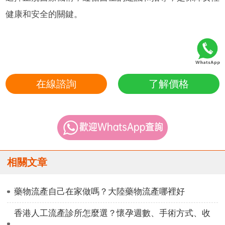
健康和安全的關鍵。
在線諮詢
了解價格
相關文章
藥物流產自己在家做嗎？大陸藥物流產哪裡好
香港人工流產診所怎麼選？懷孕週數、手術方式、收