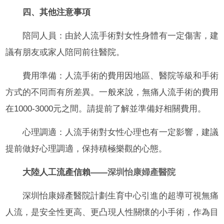
四、其他注意事項
陪同人員：由於人流手術對女性身體有一定傷害，建
議有朋友或家人陪同前往醫院。
費用準備：人流手術的費用因地區、醫院等級和手術
方式的不同而有所差異。一般來說，無痛人流手術的費用
在1000-3000元之間。請提前了解並準備好相關費用。
心理調適：人流手術對女性心理也有一定影響，建議
提前做好心理調適，保持積極樂觀的心態。
大陸人工流產信賴——
深圳怡康婦產醫院
深圳怡康婦產醫院計劃生育中心引進的超導可視無痛
人流，是安全性更高、更凸現人性關懷的小手術，作為目