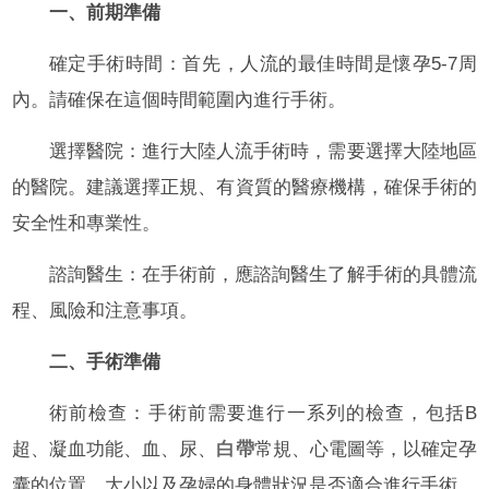
一、前期準備
確定手術時間：首先，人流的最佳時間是懷孕5-7周
內。請確保在這個時間範圍內進行手術。
選擇醫院：進行大陸人流手術時，需要選擇大陸地區
的醫院。建議選擇正規、有資質的醫療機構，確保手術的
安全性和專業性。
諮詢醫生：在手術前，應諮詢醫生了解手術的具體流
程、風險和注意事項。
二、手術準備
術前檢查：手術前需要進行一系列的檢查，包括B
超、凝血功能、血、尿、
白帶
常規、心電圖等，以確定孕
囊的位置、大小以及孕婦的身體狀況是否適合進行手術。