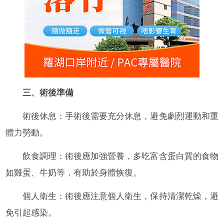
三、術後準備
術後休息：手術後需要充分休息，避免劇烈運動和重
體力勞動。
飲食調理：術後應加強營養，多吃富含蛋白質的食物
如雞蛋、牛奶等，有助於身體恢復。
個人衛生：術後應注意個人衛生，保持清潔乾燥，避
免引起感染。