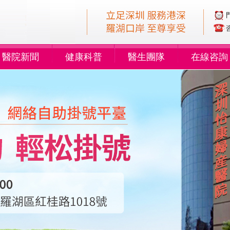
醫院新聞
健康科普
醫生團隊
在線咨詢