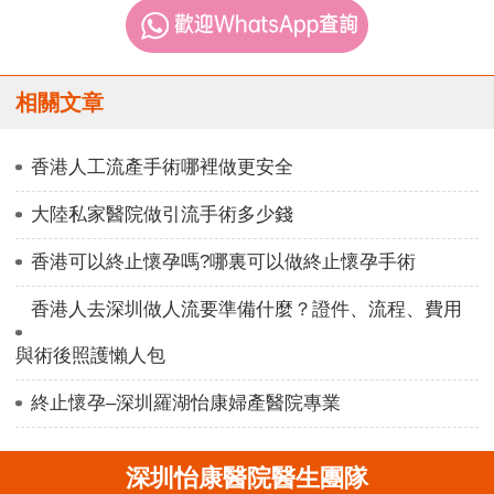
相關文章
香港人工流產手術哪裡做更安全
大陸私家醫院做引流手術多少錢
香港可以終止懷孕嗎?哪裏可以做終止懷孕手術
香港人去深圳做人流要準備什麼？證件、流程、費用
與術後照護懶人包
終止懷孕–深圳羅湖怡康婦產醫院專業
深圳怡康醫院醫生團隊