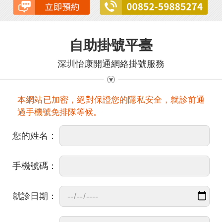
自助掛號平臺
深圳怡康開通網絡掛號服務
本網站已加密，絕對保證您的隱私安全，就診前通
過手機號免排隊等候。
您的姓名：
手機號碼：
就診日期：