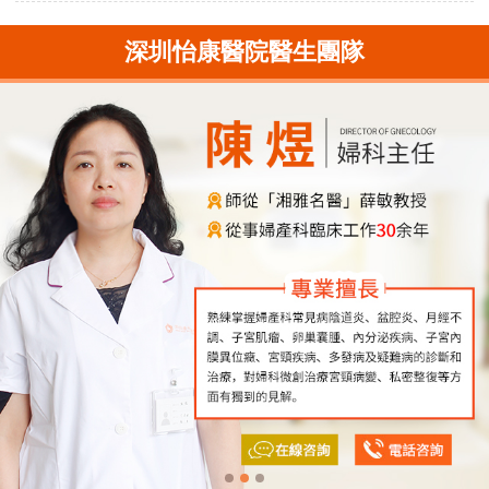
深圳怡康醫院醫生團隊