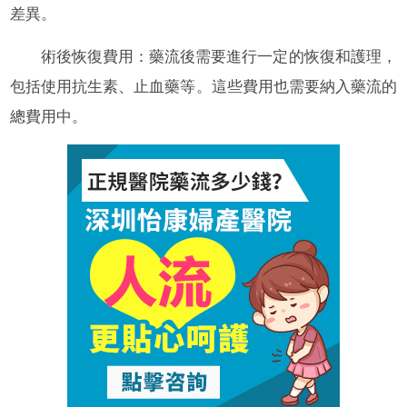
差異。
術後恢復費用：藥流後需要進行一定的恢復和護理，
包括使用抗生素、止血藥等。這些費用也需要納入藥流的
總費用中。