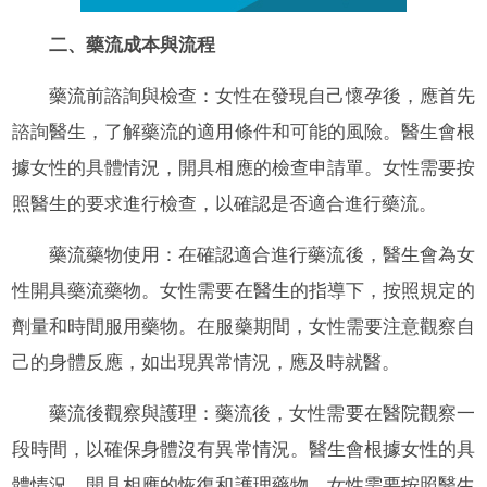
二、藥流成本與流程
藥流前諮詢與檢查：女性在發現自己懷孕後，應首先
諮詢醫生，了解藥流的適用條件和可能的風險。醫生會根
據女性的具體情況，開具相應的檢查申請單。女性需要按
照醫生的要求進行檢查，以確認是否適合進行藥流。
藥流藥物使用：在確認適合進行藥流後，醫生會為女
性開具藥流藥物。女性需要在醫生的指導下，按照規定的
劑量和時間服用藥物。在服藥期間，女性需要注意觀察自
己的身體反應，如出現異常情況，應及時就醫。
藥流後觀察與護理：藥流後，女性需要在醫院觀察一
段時間，以確保身體沒有異常情況。醫生會根據女性的具
體情況，開具相應的恢復和護理藥物。女性需要按照醫生