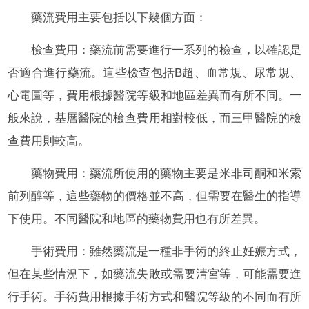
藥流費用主要包括以下幾個方面：
檢查費用：藥流前需要進行一系列的檢查，以確認是
否適合進行藥流。這些檢查包括B超、血常規、尿常規、
心電圖等，費用根據醫院等級和地區差異而有所不同。一
般來說，基層醫院的檢查費用相對較低，而三甲醫院的檢
查費用則較高。
藥物費用：藥流所使用的藥物主要是米非司酮和米索
前列醇等，這些藥物的價格並不高，但需要在醫生的指導
下使用。不同醫院和地區的藥物費用也有所差異。
手術費用：雖然藥流是一種非手術的終止妊娠方式，
但在某些情況下，如藥流失敗或需要清宮等，可能需要進
行手術。手術費用根據手術方式和醫院等級的不同而有所