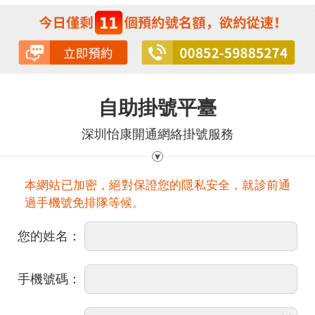
自助掛號平臺
深圳怡康開通網絡掛號服務
本網站已加密，絕對保證您的隱私安全，就診前通
過手機號免排隊等候。
您的姓名：
手機號碼：