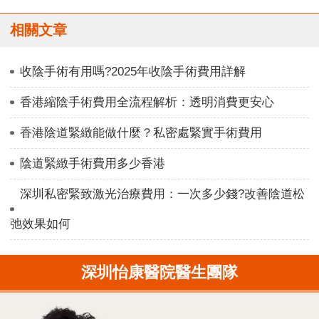
相關文章
收陰手術有用嗎?2025年收陰手術費用詳解
香港縮陰手術費用全流程解析：透明消費更安心
香港陰道緊緻能做什麼？私密處緊實手術費用
陰道緊緻手術費用多少香港
深圳私密緊致激光治療費用：一次多少錢?改善陰道松
弛效果如何
深圳怡康醫院醫生團隊