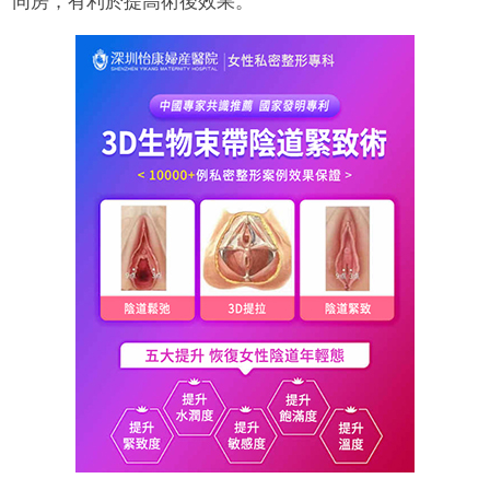
同房，有利於提高術後效果。