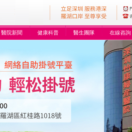
醫院新聞
健康科普
醫生團隊
在線咨詢