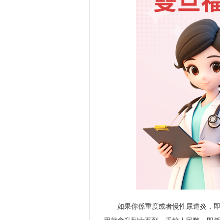
如果你係重度或者慢性尿道炎，