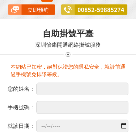
自助掛號平臺
深圳怡康開通網絡掛號服務
本網站已加密，絕對保證您的隱私安全，就診前通
過手機號免排隊等候。
您的姓名：
手機號碼：
就診日期：