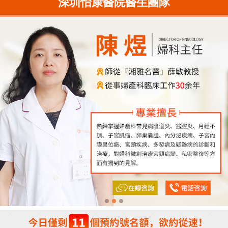
深圳怡康醫院醫生團隊