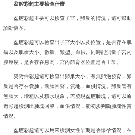
盆腔彩超主要檢查什麼
盆腔彩超主要可以檢查子宮，卵巢的情況，還可幫助
診斷懷孕。
盆腔彩超可以檢查出子宮大小以及位置，是否存在肌
瘤以及肌瘤大小、數量、類型、血供。同時能測量子宮內
膜厚度，是否存在息肉，宮內節育器位置是否正常。
雙附件彩超還可檢查出卵巢大小，有無卵泡發育，卵
巢是否存在囊腫，囊腫回聲，質地，血供情況。卵巢管有
無腫大，增粗以及積水現象，若發現盆腔腫塊，還可以通
過彩超檢測出腫塊回聲，血供情況，能初步判斷腫塊性質
情況。
盆腔彩超還可以用來檢測女性早期是否懷孕情況，在