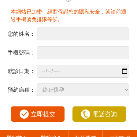
本網站已加密，絕對保證您的隱私安全，就診前通
過手機號免排隊等候。
您的姓名：
手機號碼：
就診日期：
預約病種：
立即提交
電話咨詢