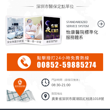
深圳市醫保定點單位
門診時間（節假日無休）
08:30-21:00
医院地址
廣東省深圳市羅湖區紅桂路1018號