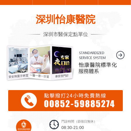
深圳怡康醫院
深圳市醫保定點單位
門診時間（節假日無休）
08:30-21:00