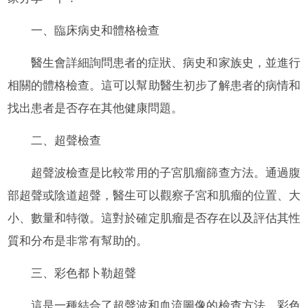
一、臨床病史和體格檢查
醫生會詳細詢問患者的症狀、病史和家族史，並進行
相關的體格檢查。這可以幫助醫生初步了解患者的病情和
找出患者是否存在其他健康問題。
二、超聲檢查
超聲波檢查是比較常用的子宮肌瘤篩查方法。通過腹
部超聲或陰道超聲，醫生可以觀察子宮和肌瘤的位置、大
小、數量和特徵。這對於確定肌瘤是否存在以及評估其性
質和分布是非常有幫助的。
三、彩色都卜勒超聲
這是一種結合了超聲波和血流圖像的檢查方法。彩色