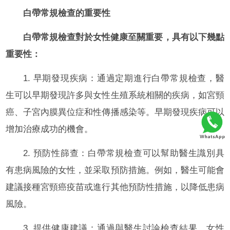
白帶常規檢查的重要性
白帶常規檢查對於女性健康至關重要，具有以下幾點
重要性：
1. 早期發現疾病：通過定期進行白帶常規檢查，醫
生可以早期發現許多與女性生殖系統相關的疾病，如宮頸
癌、子宮內膜異位症和性傳播感染等。早期發現疾病可以
增加治療成功的機會。
2. 預防性篩查：白帶常規檢查可以幫助醫生識別具
有患病風險的女性，並采取預防措施。例如，醫生可能會
建議接種宮頸癌疫苗或進行其他預防性措施，以降低患病
風險。
3. 提供健康建議：通過與醫生討論檢查結果，女性