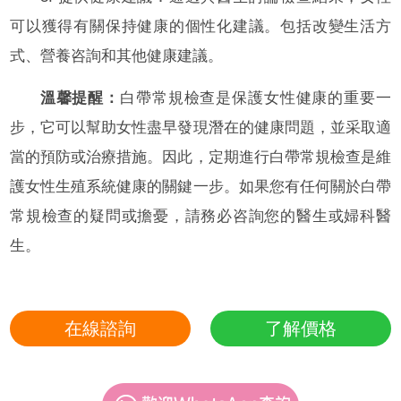
可以獲得有關保持健康的個性化建議。包括改變生活方
式、營養咨詢和其他健康建議。
溫馨提醒：
白帶常規檢查是保護女性健康的重要一
步，它可以幫助女性盡早發現潛在的健康問題，並采取適
當的預防或治療措施。因此，定期進行白帶常規檢查是維
護女性生殖系統健康的關鍵一步。如果您有任何關於白帶
常規檢查的疑問或擔憂，請務必咨詢您的醫生或婦科醫
生。
在線諮詢
了解價格