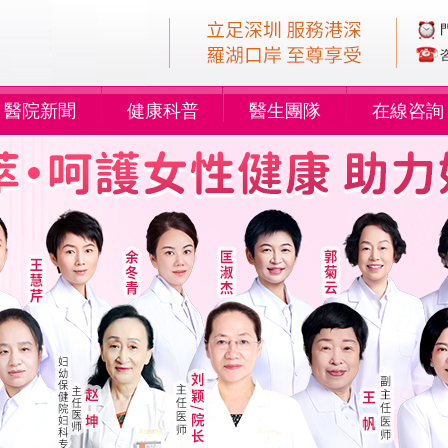
醫院新聞
健康科普
醫生團隊
在線咨詢