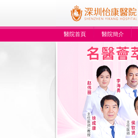
醫院首頁
醫院簡介