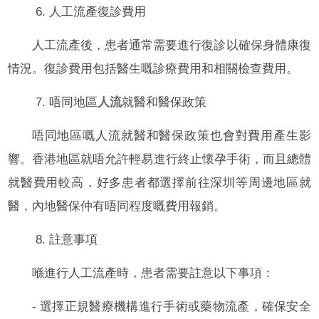
6. 人工流產復診費用
人工流產後，患者通常需要進行復診以確保身體康復
情況。復診費用包括醫生嘅診療費用和相關檢查費用。
7. 唔同地區
人流
就醫和醫保政策
唔同地區嘅人流就醫和醫保政策也會對費用產生影
響。香港地區就唔允許輕易進行終止懷孕手術，而且總體
就醫費用較高，好多患者都選擇前往深圳等周邊地區就
醫，內地醫保仲有唔同程度嘅費用報銷。
8. 註意事項
喺進行人工流產時，患者需要註意以下事項：
- 選擇正規醫療機構進行手術或藥物流產，確保安全