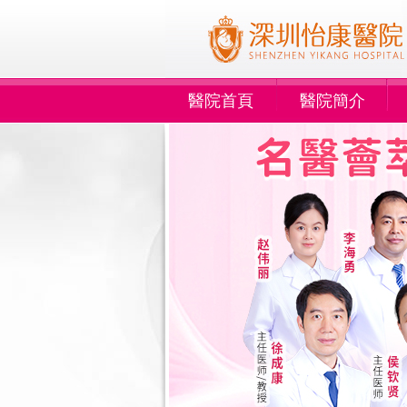
醫院首頁
醫院簡介