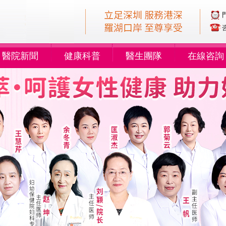
醫院新聞
健康科普
醫生團隊
在線咨詢