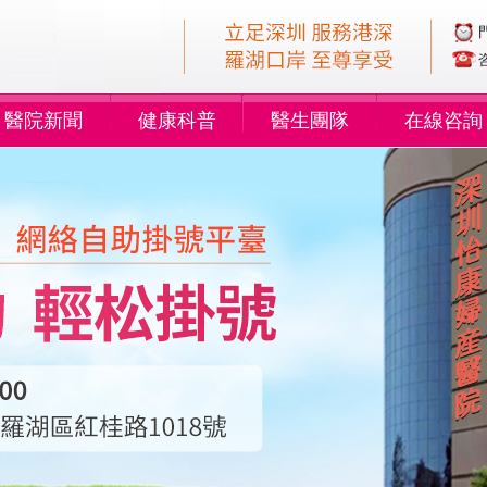
醫院新聞
健康科普
醫生團隊
在線咨詢