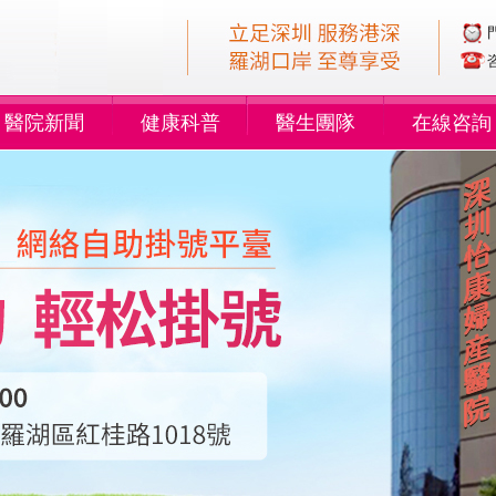
醫院新聞
健康科普
醫生團隊
在線咨詢