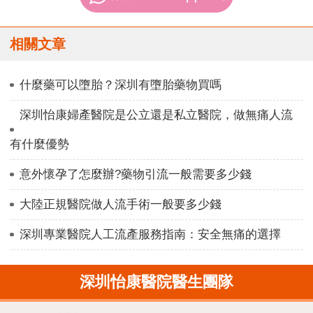
相關文章
什麼藥可以墮胎？深圳有墮胎藥物買嗎
深圳怡康婦產醫院是公立還是私立醫院，做無痛人流
有什麼優勢
意外懷孕了怎麼辦?藥物引流一般需要多少錢
大陸正規醫院做人流手術一般要多少錢
深圳專業醫院人工流產服務指南：安全無痛的選擇
深圳怡康醫院醫生團隊