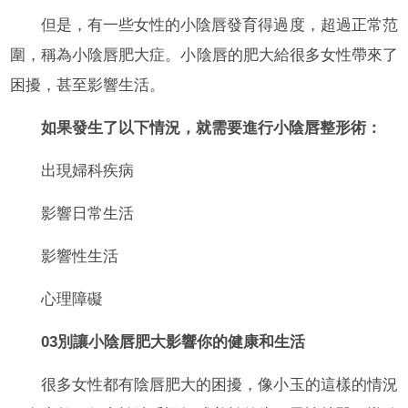
但是，有一些女性的小陰唇發育得過度，超過正常范
圍，稱為小陰唇肥大症。小陰唇的肥大給很多女性帶來了
困擾，甚至影響生活。
如果發生了以下情況，就需要進行小陰唇整形術：
出現婦科疾病
影響日常生活
影響性生活
心理障礙
03別讓小陰唇肥大影響你的健康和生活
很多女性都有陰唇肥大的困擾，像小玉的這樣的情況