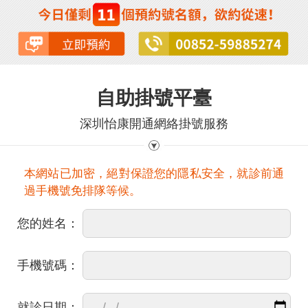
自助掛號平臺
深圳怡康開通網絡掛號服務
本網站已加密，絕對保證您的隱私安全，就診前通
過手機號免排隊等候。
您的姓名：
手機號碼：
就診日期：