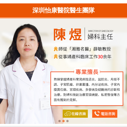
深圳怡康醫院醫生團隊