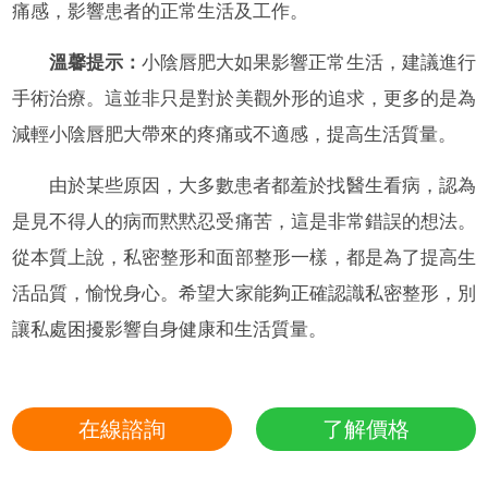
痛感，影響患者的正常生活及工作。
溫馨提示：
小陰唇肥大如果影響正常生活，建議進行
手術治療。這並非只是對於美觀外形的追求，更多的是為
減輕小陰唇肥大帶來的疼痛或不適感，提高生活質量。
由於某些原因，大多數患者都羞於找醫生看病，認為
是見不得人的病而黙黙忍受痛苦，這是非常錯誤的想法。
從本質上說，私密整形和面部整形一樣，都是為了提高生
活品質，愉悅身心。希望大家能夠正確認識私密整形，別
讓私處困擾影響自身健康和生活質量。
在線諮詢
了解價格