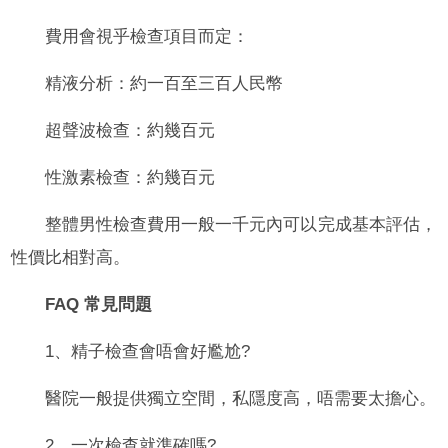
費用會視乎檢查項目而定：
精液分析：約一百至三百人民幣
超聲波檢查：約幾百元
性激素檢查：約幾百元
整體男性檢查費用一般一千元內可以完成基本評估，
性價比相對高。
FAQ 常見問題
1、精子檢查會唔會好尷尬?
醫院一般提供獨立空間，私隱度高，唔需要太擔心。
2、一次檢查就準確嗎?