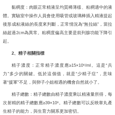
黏稠度：肉眼正常精液呈均質稀薄樣、粘稠適中的液
體。實驗室中操作人員會使用吸管或玻璃棒插入精液提起
後形成粘液絲的長度來判斷，正常情況為“無拉絲”，當拉
絲超過2cm為異常。粘稠度偏高主要是前列腺功能下降引
起。
2、精子相關指標
精子濃度：正常精子濃度應≥15×10⁶/ml。這是“兵
力”多少的關鍵。低於這個值，就是“少精子症”，意味
著“援軍”不足，與卵子小姐相遇的機會自然就小了。
精子總數：精子總數由精子濃度乘以精液量所得，每
次射精的精子總數應≥39×10⁶。精子總數可以反映睾丸產
生精子的能力，與生育力關系更加密切。