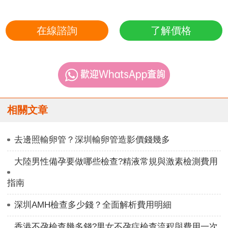
在線諮詢
了解價格
相關文章
去邊照輸卵管？深圳輸卵管造影價錢幾多
大陸男性備孕要做哪些檢查?精液常規與激素檢測費用
指南
深圳AMH檢查多少錢？全面解析費用明細
香港不孕檢查幾多錢?男女不孕症檢查流程與費用一次