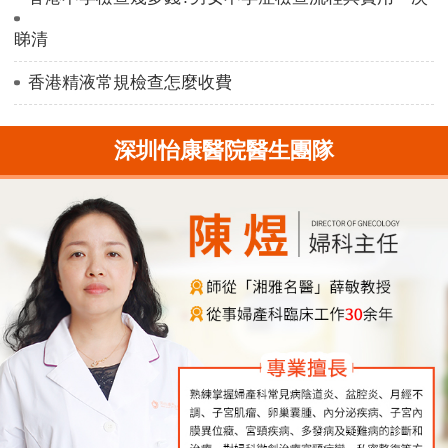
睇清
香港精液常規檢查怎麼收費
深圳怡康醫院醫生團隊