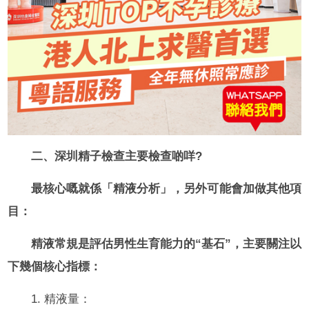
二、深圳精子檢查主要檢查啲咩?
最核心嘅就係「精液分析」，另外可能會加做其他項
目：
精液常規是評估男性生育能力的“基石”，主要關注以
下幾個核心指標：
1. 精液量：