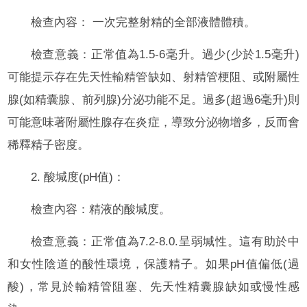
檢查內容： 一次完整射精的全部液體體積。
檢查意義：正常值為1.5-6毫升。過少(少於1.5毫升)
可能提示存在先天性輸精管缺如、射精管梗阻、或附屬性
腺(如精囊腺、前列腺)分泌功能不足。過多(超過6毫升)則
可能意味著附屬性腺存在炎症，導致分泌物增多，反而會
稀釋精子密度。
2. 酸堿度(pH值)：
檢查內容：精液的酸堿度。
檢查意義：正常值為7.2-8.0.呈弱堿性。這有助於中
和女性陰道的酸性環境，保護精子。如果pH值偏低(過
酸)，常見於輸精管阻塞、先天性精囊腺缺如或慢性感