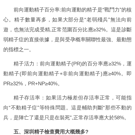
前向運動精子百分率:前向運動的精子是“戰鬥力”的核
心。精子數量再多，如果大部分是“老弱殘兵”無法向前
遊，也無法完成受精,正常范圍百分比應≥32%。這是診斷
弱精子症的直接依據，是與受孕概率關聯性最強、最動態
的指標之一。
精子活力：前向運動精子(PR)的百分率應≥32%，運
動精子(即前向運動精子+非前向運動精子)應≥40%。即
PR≥32%，PR+NP≥40%。
精子存活率：如果活力極差但存活率正常，可能指
向“不動精子症”等特殊問題。這是輔助判斷“那些不動的
兵，是陣亡了還是只是在裝死”,正常存活率應大於58%。
五、深圳精子檢查費用大概幾多?