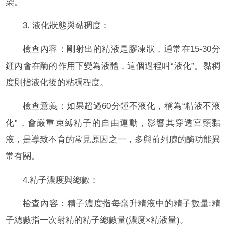
染。
3. 液化狀態與黏稠度：
檢查內容：剛射出的精液是膠凍狀，通常在15-30分
鍾內會在酶的作用下變為液體，這個過程叫“液化”。黏稠
度則指液化後的粘稠程度。
檢查意義：如果超過60分鍾不液化，稱為“精液不液
化”，會嚴重束縛精子的自由運動，影響其穿透宮頸黏
液，是導致不育的常見原因之一，多與前列腺的酶功能異
常有關。
4.精子濃度與總數：
檢查內容：精子濃度指每毫升精液中的精子數量;精
子總數指一次射精的精子總數量(濃度×精液量)。