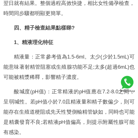
翌日就有結果。整個過程高效快捷，相比女性備孕檢查，
時間同步驟都明顯更簡單。
四、精子檢查結果點樣睇?
1、精液理化特征
精液量：正常參考值為1.5-6ml。太少(少於1.5mL)可
能意味著射精管阻塞或生殖腺功能不足;太多(超過6mL)也
可能被精漿稀釋，影響精子濃度。
酸堿度(pH值)：正常精液的pH值應在7.2-8.0之間，
呈弱堿性。若pH值小於7.0且精液量和精子數偏少，則可
能存在生殖道梗阻或先天性雙側輸精管缺如，同時也可能
是精囊發育不良;若精液pH值偏高，則提示附屬性腺可能
有感染。