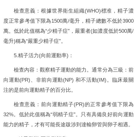
檢查意義：根據世界衛生組織(WHO)標准，精子濃
度正常參考值下限為1500萬/毫升，精子總數不低於3900
萬。低於此值稱為“少精子症”，嚴重者(如濃度低於500萬/
毫升)稱為“嚴重少精子症”。
5.精子活力(向前運動率)：
檢查內容：觀察精子運動的能力。通常分為三級：前
向運動(PR)、非前向運動(NP) 和不活動(IM)。臨床最關
注的是前向運動精子的百分比。
檢查意義：前向運動精子(PR)的正常參考值下限為
32%。低於此值稱為“弱精子症”。只有具備良好前向運動
能力的精子，才有可能長途跋涉到達輸卵管與卵子相遇。