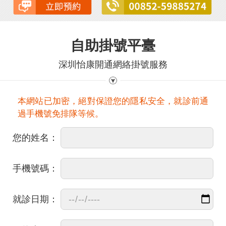
自助掛號平臺
深圳怡康開通網絡掛號服務
本網站已加密，絕對保證您的隱私安全，就診前通
過手機號免排隊等候。
您的姓名：
手機號碼：
就診日期：