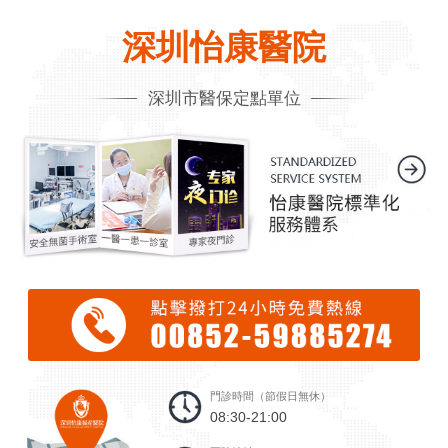
深圳怡康醫院
深圳市醫保定點單位
門診時間（節假日無休）
08:30-21:00