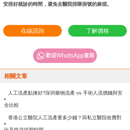
安排好就診的時間，避免去醫院排隊掛號的麻煩。
在線諮詢
了解價格
相關文章
人工流產點揀好?深圳藥物流產 vs 手術人流價錢與安
全比較
香港公立醫院人工流產要多少錢？與私立醫院收費對
比及申請排期時間