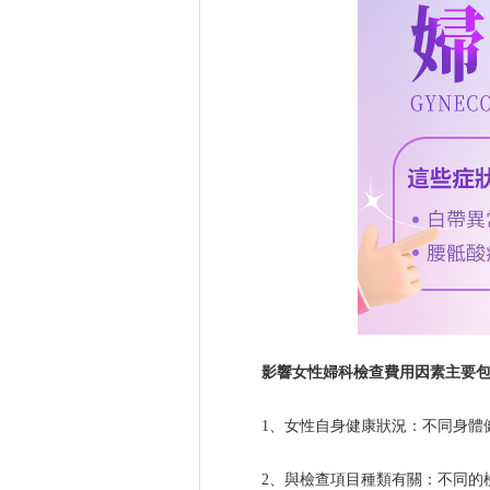
影響女性婦科檢查費用因素主要
1、女性自身健康狀況：不同身體
2、與檢查項目種類有關：不同的