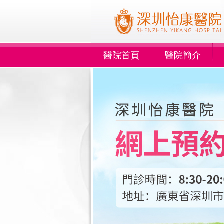
醫院首頁
醫院簡介