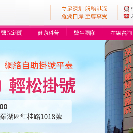
醫院新聞
健康科普
醫生團隊
在線咨詢