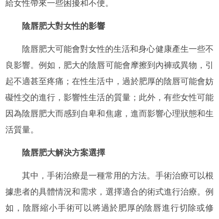
給女性帶來一些困擾和不便。
陰唇肥大對女性的影響
陰唇肥大可能會對女性的生活和身心健康產生一些不
良影響。例如，肥大的陰唇可能會摩擦到內褲或異物，引
起不適甚至疼痛；在性生活中，過於肥厚的陰唇可能會妨
礙性交的進行，影響性生活的質量；此外，有些女性可能
因為陰唇肥大而感到自卑和焦慮，進而影響心理狀態和生
活質量。
陰唇肥大解決方案選擇
其中，手術治療是一種常用的方法。手術治療可以根
據患者的具體情況和需求，選擇適合的術式進行治療。例
如，陰唇縮小手術可以將過於肥厚的陰唇進行切除或修