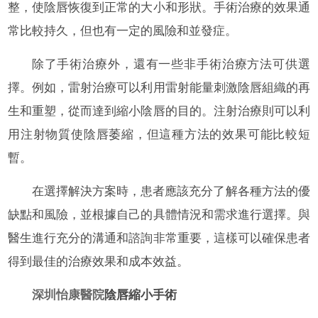
整，使陰唇恢復到正常的大小和形狀。手術治療的效果通
常比較持久，但也有一定的風險和並發症。
除了手術治療外，還有一些非手術治療方法可供選
擇。例如，雷射治療可以利用雷射能量刺激陰唇組織的再
生和重塑，從而達到縮小陰唇的目的。注射治療則可以利
用注射物質使陰唇萎縮，但這種方法的效果可能比較短
暫。
在選擇解決方案時，患者應該充分了解各種方法的優
缺點和風險，並根據自己的具體情況和需求進行選擇。與
醫生進行充分的溝通和諮詢非常重要，這樣可以確保患者
得到最佳的治療效果和成本效益。
深圳怡康醫院
陰唇縮小手術