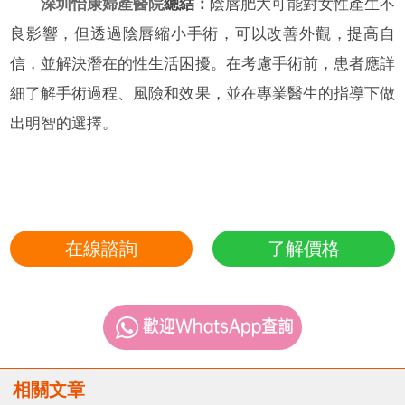
深圳怡康婦產醫院
總結：
陰唇肥大可能對女性產生不
良影響，但透過陰唇縮小手術，可以改善外觀，提高自
信，並解決潛在的性生活困擾。在考慮手術前，患者應詳
細了解手術過程、風險和效果，並在專業醫生的指導下做
出明智的選擇。
在線諮詢
了解價格
相關文章