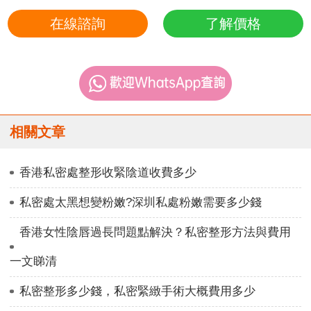
在線諮詢
了解價格
相關文章
香港私密處整形收緊陰道收費多少
私密處太黑想變粉嫩?深圳私處粉嫩需要多少錢
香港女性陰唇過長問題點解決？私密整形方法與費用
一文睇清
私密整形多少錢，私密緊緻手術大概費用多少