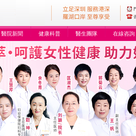
醫院新聞
健康科普
醫生團隊
在線咨詢