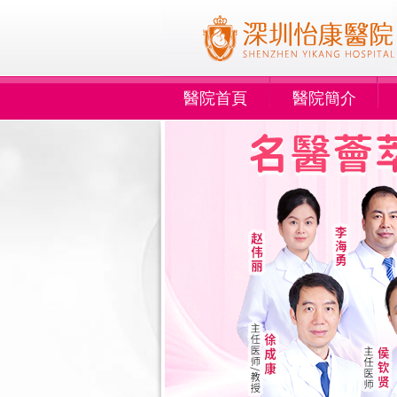
醫院首頁
醫院簡介