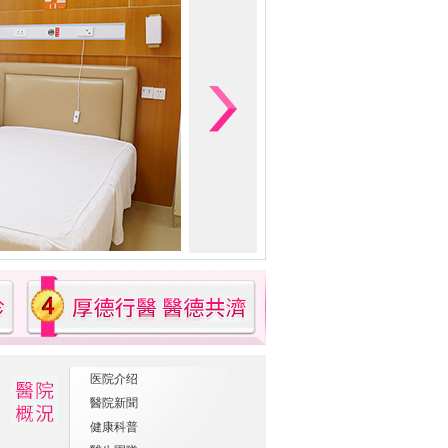
医院介绍
醫院新聞
健康科普