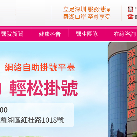
醫院新聞
健康科普
醫生團隊
在線咨詢