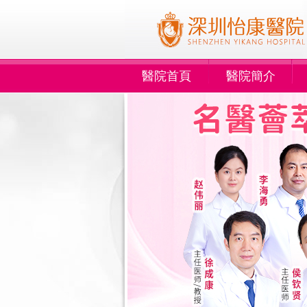
醫院首頁
醫院簡介