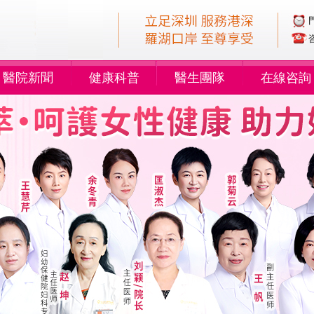
醫院新聞
健康科普
醫生團隊
在線咨詢