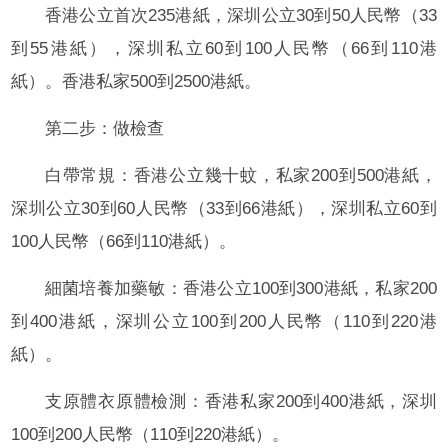
香港公立首次235港紙，深圳公立30到50人民幣（33
到55港紙），深圳私立60到100人民幣（66到110港
紙）。香港私家500到2500港紙。
第二步：做檢查
白帶常規：香港公立幾十蚊，私家200到500港紙，
深圳公立30到60人民幣（33到66港紙），深圳私立60到
100人民幣（66到110港紙）。
細菌培養加藥敏：香港公立100到300港紙，私家200
到400港紙，深圳公立100到200人民幣（110到220港
紙）。
支原體衣原體檢測：香港私家200到400港紙，深圳
100到200人民幣（110到220港紙）。