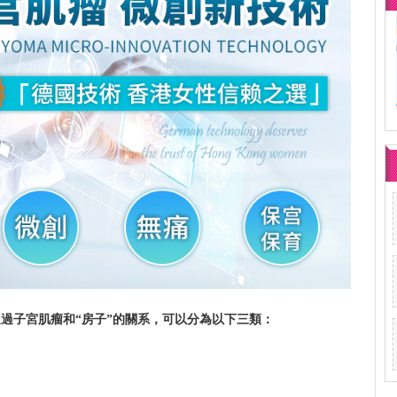
過子宮肌瘤和“房子”的關系，可以分為以下三類：