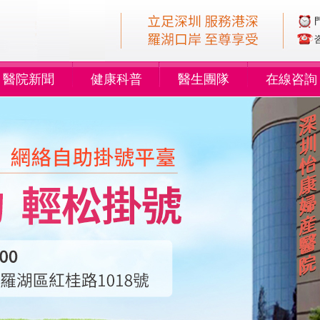
醫院新聞
健康科普
醫生團隊
在線咨詢